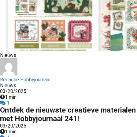
Nieuws
Redactie Hobbyjournaal
Nieuws
03/20/2025
1 min
1
Ontdek de nieuwste creatieve materialen
met Hobbyjournaal 241!
03/20/2025
1 min