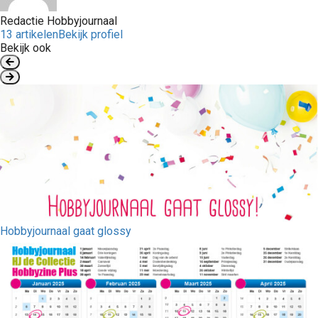
Redactie Hobbyjournaal
13 artikelen
Bekijk profiel
Bekijk ook
Hobbyjournaal gaat glossy