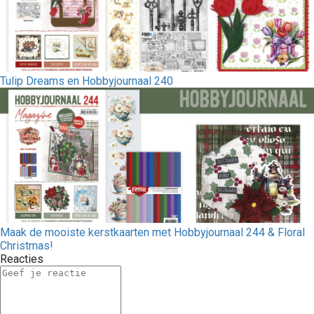
Tulip Dreams en Hobbyjournaal 240
Maak de mooiste kerstkaarten met Hobbyjournaal 244 & Floral
Christmas!
Reacties