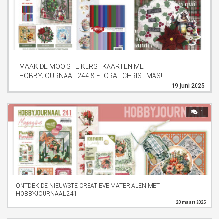
MAAK DE MOOISTE KERSTKAARTEN MET
HOBBYJOURNAAL 244 & FLORAL CHRISTMAS!
19 juni 2025
1
ONTDEK DE NIEUWSTE CREATIEVE MATERIALEN MET
HOBBYJOURNAAL 241!
20 maart 2025