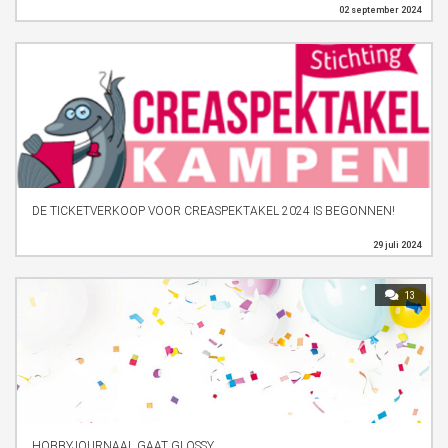
02 september 2024
DE TICKETVERKOOP VOOR CREASPEKTAKEL 2024 IS BEGONNEN!
29 juli 2024
13
HOBBYJOURNAAL GAAT GLOSSY