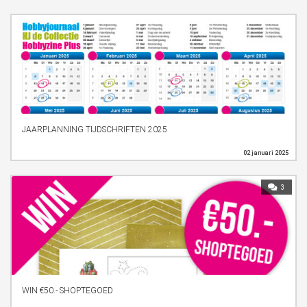
JAARPLANNING TIJDSCHRIFTEN 2025
02 januari 2025
3
WIN €50.- SHOPTEGOED