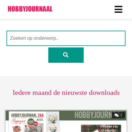
Iedere maand de nieuwste downloads
1