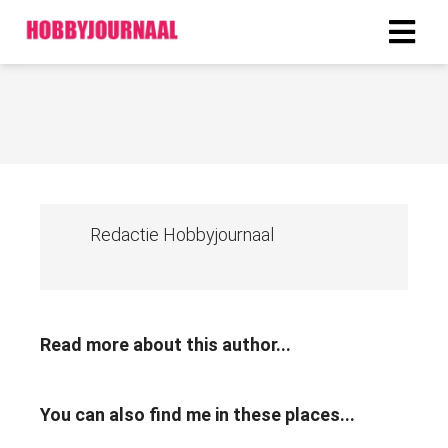
Redactie Hobbyjournaal
Read more about this author...
You can also find me in these places...